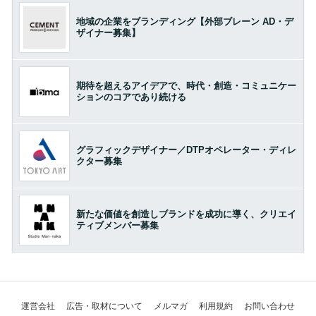
地域の企業をブランディング【外部ブレーン AD・デ
ザイナー募集】
期待を超えるアイデアで、時代・創造・コミュニケー
ションのコアであり続ける
グラフィックデザイナー／DTPオペレーター・ディレ
クター募集
新たな価値を創造しブランドを成功に導く、クリエイ
ティブメンバー募集
運営会社
広告・取材について
メルマガ
利用規約
お問い合わせ