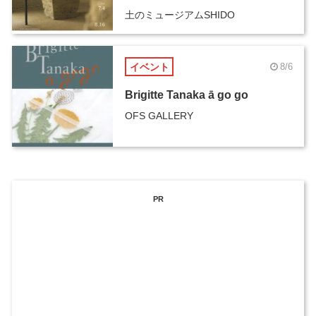
土のミュージアムSHIDO
イベント
8/6
Brigitte Tanaka ā go go
OFS GALLERY
PR