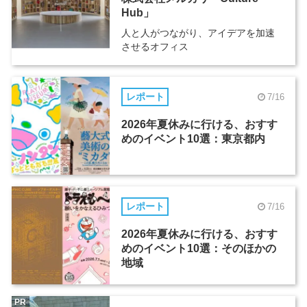
Hub」
人と人がつながり、アイデアを加速
させるオフィス
レポート
7/16
2026年夏休みに行ける、おすす
めのイベント10選：東京都内
レポート
7/16
2026年夏休みに行ける、おすす
めのイベント10選：そのほかの
地域
PR