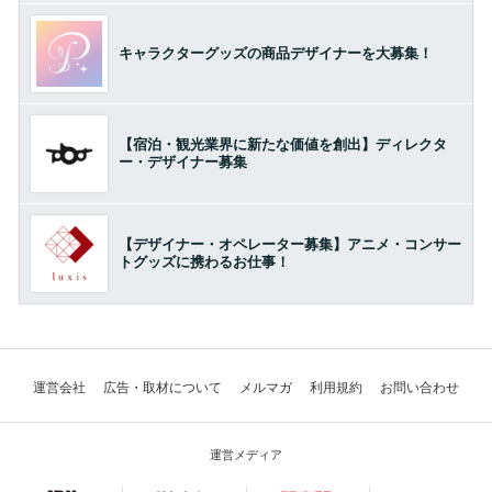
キャラクターグッズの商品デザイナーを大募集！
【宿泊・観光業界に新たな価値を創出】ディレクタ
ー・デザイナー募集
【デザイナー・オペレーター募集】アニメ・コンサー
トグッズに携わるお仕事！
運営会社
広告・取材について
メルマガ
利用規約
お問い合わせ
運営メディア