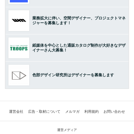
業務拡大に伴い、空間デザイナー、プロジェクトマネ
ジャーを募集します！
紙媒体を中心とした通販カタログ制作が大好きなデザ
イナーさん大募集！
色部デザイン研究所はデザイナーを募集します
運営会社
広告・取材について
メルマガ
利用規約
お問い合わせ
運営メディア