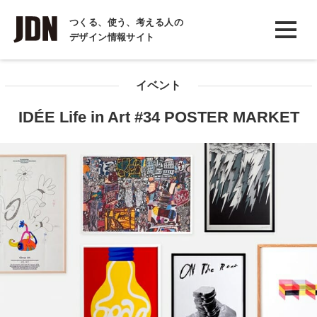
INTERVIEW
つくる、使う、考える人の
デザイン情報サイト
インタビュー
REPORT
イベント
レポート
IDÉE Life in Art #34 POSTER MARKET
COLUMN
コラム