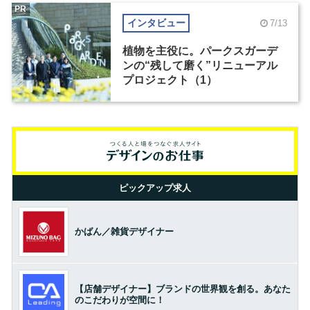
PR
インタビュー
7/13
植物を主役に。パークスガーデ
ンの“残して磨く”リニューアル
プロジェクト（1）
ピックアップ求人
かばん／雑貨デザイナー
【店舗デザイナー】ブランドの世界観を創る。あなた
のこだわりが空間に！