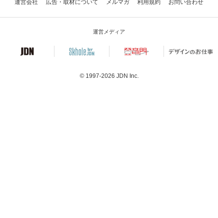
運営会社
広告・取材について
メルマガ
利用規約
お問い合わせ
運営メディア
© 1997-2026
JDN Inc.