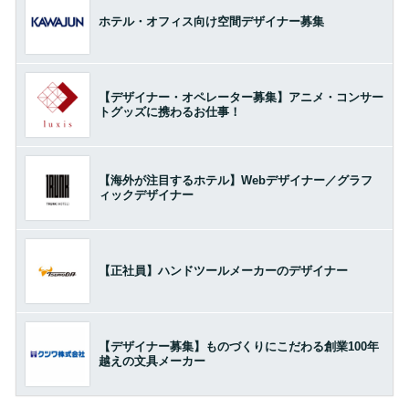
ホテル・オフィス向け空間デザイナー募集
【デザイナー・オペレーター募集】アニメ・コンサー
トグッズに携わるお仕事！
【海外が注目するホテル】Webデザイナー／グラフ
ィックデザイナー
【正社員】ハンドツールメーカーのデザイナー
【デザイナー募集】ものづくりにこだわる創業100年
越えの文具メーカー