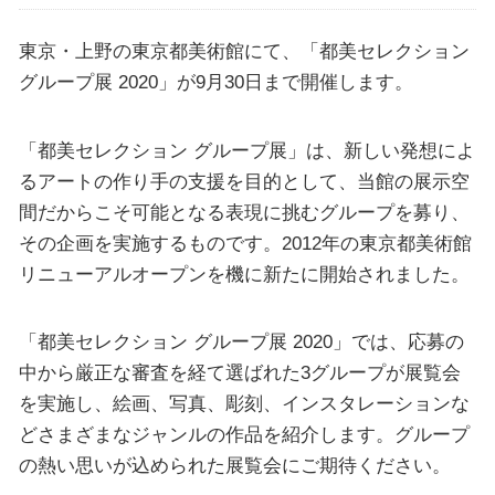
東京・上野の東京都美術館にて、「都美セレクション
グループ展 2020」が9月30日まで開催します。
「都美セレクション グループ展」は、新しい発想によ
るアートの作り手の支援を目的として、当館の展示空
間だからこそ可能となる表現に挑むグループを募り、
その企画を実施するものです。2012年の東京都美術館
リニューアルオープンを機に新たに開始されました。
「都美セレクション グループ展 2020」では、応募の
中から厳正な審査を経て選ばれた3グループが展覧会
を実施し、絵画、写真、彫刻、インスタレーションな
どさまざまなジャンルの作品を紹介します。グループ
の熱い思いが込められた展覧会にご期待ください。