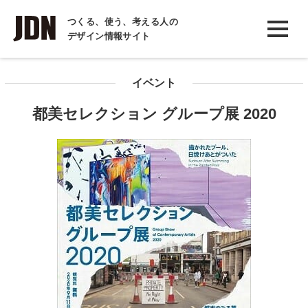
INTERVIEW
つくる、使う、考える人の
デザイン情報サイト
インタビュー
REPORT
イベント
レポート
都美セレクション グループ展 2020
COLUMN
コラム