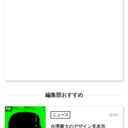
編集部おすすめ
PR
ニュース
8/6
台湾最大のデザイン見本市