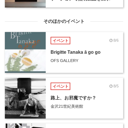
そのほかのイベント
イベント
8/6
Brigitte Tanaka ā go go
OFS GALLERY
イベント
8/5
路上、お邪魔ですか？
金沢21世紀美術館