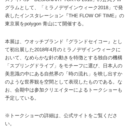
グラムとして、「ミラノデザインウィーク2018」で発
表したインスタレーション『THE FLOW OF TIME』の
東京展をpolygon 青山にて開催する。
本展は、ウオッチブランド『グランドセイコー』とし
て初出展した2018年4月のミラノデザインウィークに
おいて、なめらかな針の動きを特徴とする独自の機構
「スプリングドライブ」をモチーフに選び、日本人の
美意識の中にある自然界の「時の流れ」を映し出すか
のような世界観を空間として表現したものである。な
お、会期中は参加クリエイターによるトークショーも
予定している。
※トークショーの詳細は、公式サイトをご覧くださ
い。