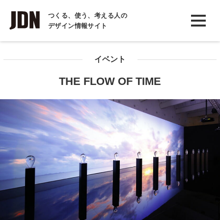
INTERVIEW
つくる、使う、考える人の
デザイン情報サイト
インタビュー
REPORT
イベント
レポート
THE FLOW OF TIME
COLUMN
コラム