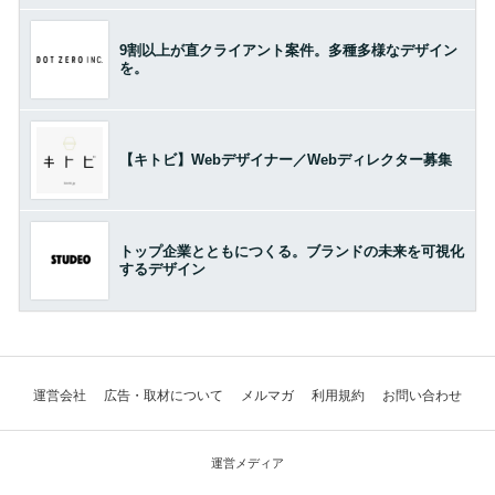
9割以上が直クライアント案件。多種多様なデザイン
を。
【キトビ】Webデザイナー／Webディレクター募集
トップ企業とともにつくる。ブランドの未来を可視化
するデザイン
運営会社
広告・取材について
メルマガ
利用規約
お問い合わせ
運営メディア