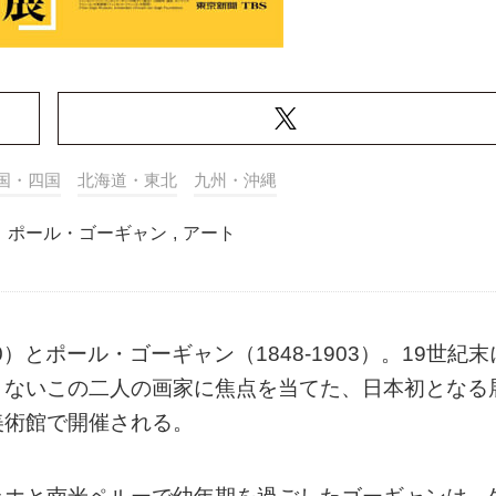
国・四国
北海道・東北
九州・沖縄
,
ポール・ゴーギャン
,
アート
0）とポール・ゴーギャン（1848-1903）。19世紀末
まないこの二人の画家に焦点を当てた、日本初となる
美術館で開催される。