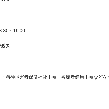
）
30～19:00
が必要
帳・精神障害者保健福祉手帳・被爆者健康手帳などを