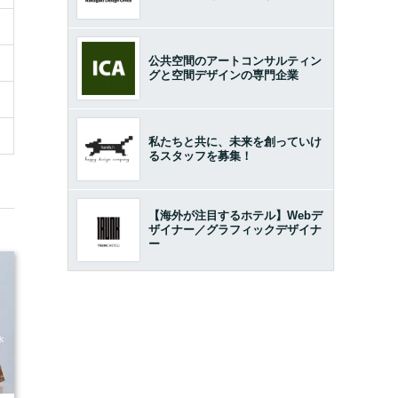
公共空間のアートコンサルティン
グと空間デザインの専門企業
私たちと共に、未来を創っていけ
るスタッフを募集！
【海外が注目するホテル】Webデ
ザイナー／グラフィックデザイナ
ー