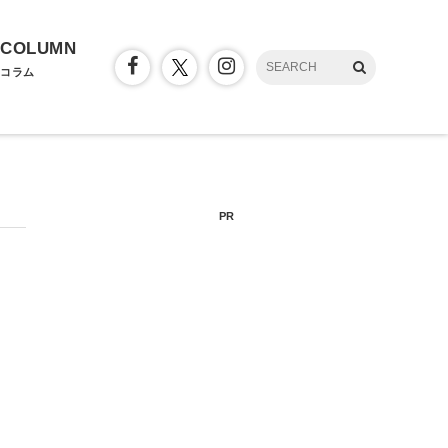
COLUMN
コラム
PR