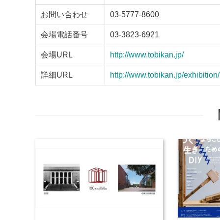
お問い合わせ
03-5777-8600
会場電話番号
03-3823-6921
会場URL
http://www.tobikan.jp/
詳細URL
http://www.tobikan.jp/exhibiti