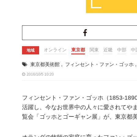
オンライン
東京都
関東
近畿
中部
中
地域
東京都美術館
,
フィンセント・ファン・ゴッホ
2016/10/5 10:20
フィンセント・ファン・ゴッホ（1853-189
活躍し、今なお世界中の人々に愛されてや
覧会「ゴッホとゴーギャン展」が、東京都