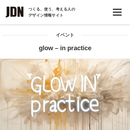
INTERVIEW
つくる、使う、考える人の
デザイン情報サイト
インタビュー
REPORT
イベント
レポート
glow – in practice
COLUMN
コラム