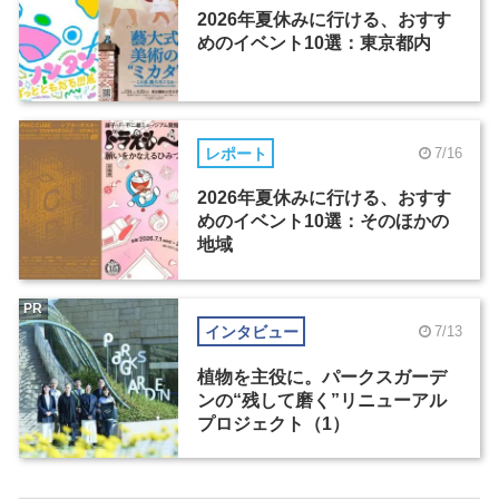
2026年夏休みに行ける、おすす
めのイベント10選：東京都内
レポート
7/16
2026年夏休みに行ける、おすす
めのイベント10選：そのほかの
地域
PR
インタビュー
7/13
植物を主役に。パークスガーデ
ンの“残して磨く”リニューアル
プロジェクト（1）