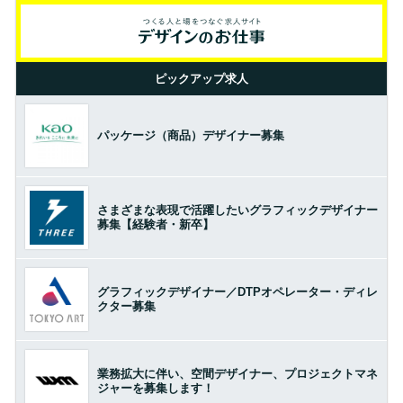
ピックアップ求人
パッケージ（商品）デザイナー募集
さまざまな表現で活躍したいグラフィックデザイナー
募集【経験者・新卒】
グラフィックデザイナー／DTPオペレーター・ディレ
クター募集
業務拡大に伴い、空間デザイナー、プロジェクトマネ
ジャーを募集します！