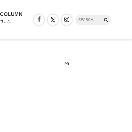
COLUMN
コラム
PR