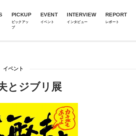
S
PICKUP
EVENT
INTERVIEW
REPORT
ス
ピックアッ
イベント
インタビュー
レポート
プ
イベント
夫とジブリ展