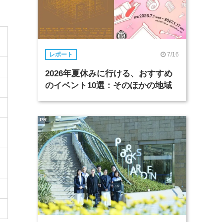
7/16
レポート
2026年夏休みに行ける、おすすめ
のイベント10選：そのほかの地域
PR