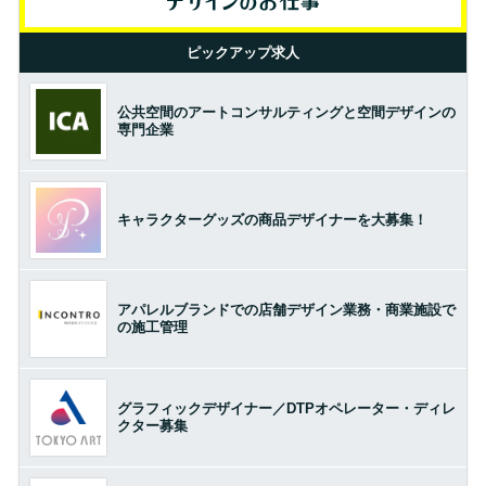
ピックアップ求人
公共空間のアートコンサルティングと空間デザインの
専門企業
キャラクターグッズの商品デザイナーを大募集！
アパレルブランドでの店舗デザイン業務・商業施設で
の施工管理
グラフィックデザイナー／DTPオペレーター・ディレ
クター募集