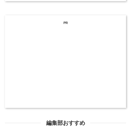
PR
編集部おすすめ