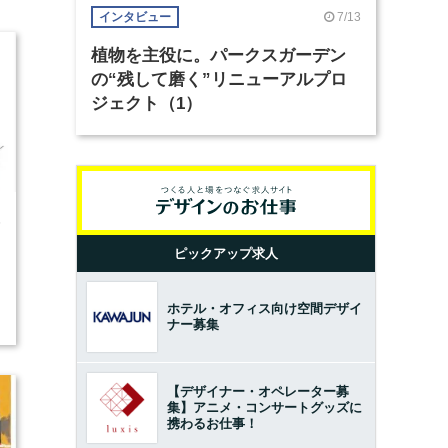
7/13
インタビュー
植物を主役に。パークスガーデン
の“残して磨く”リニューアルプロ
ジェクト（1）
5
ピックアップ求人
ホテル・オフィス向け空間デザイ
ナー募集
【デザイナー・オペレーター募
集】アニメ・コンサートグッズに
携わるお仕事！