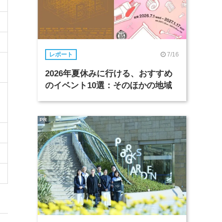
7/16
レポート
2026年夏休みに行ける、おすすめ
のイベント10選：そのほかの地域
PR