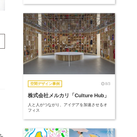
8/3
空間デザイン事例
株式会社メルカリ「Culture Hub」
人と人がつながり、アイデアを加速させるオ
フィス
を