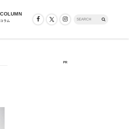
COLUMN
コラム
PR