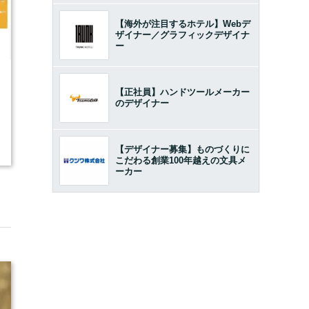
【海外が注目するホテル】Webデ
ザイナー／グラフィックデザイナ
ー
2
【正社員】ハンドツールメーカー
のデザイナー
【デザイナー募集】ものづくりに
こだわる創業100年越えの文具メ
ーカー