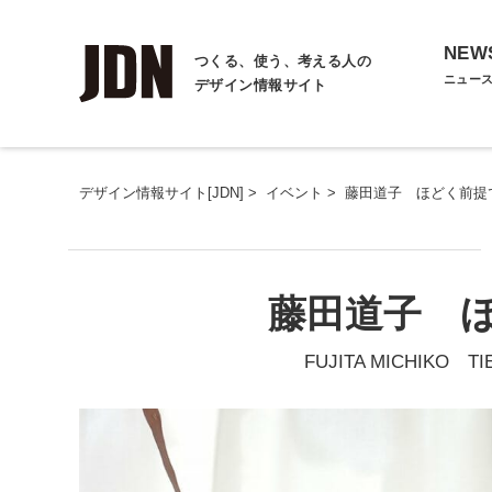
NEW
つくる、使う、考える人の
ニュー
デザイン情報サイト
デザイン情報サイト[JDN]
>
イベント
>
藤田道子 ほどく前提
藤田道子 
FUJITA MICHIKO TI