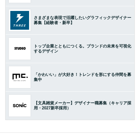
さまざまな表現で活躍したいグラフィックデザイナー
募集【経験者・新卒】
トップ企業とともにつくる。ブランドの未来を可視化
するデザイン
「かわいい」が大好き！トレンドを形にする仲間を募
集中
【文具雑貨メーカー】デザイナー職募集（キャリア採
用・2027新卒採用）