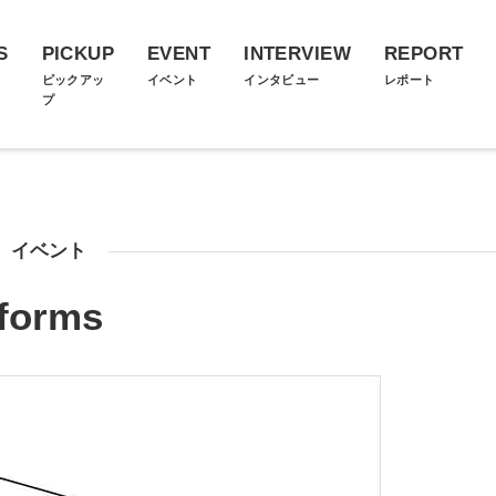
S
PICKUP
EVENT
INTERVIEW
REPORT
ス
ピックアッ
イベント
インタビュー
レポート
プ
イベント
forms