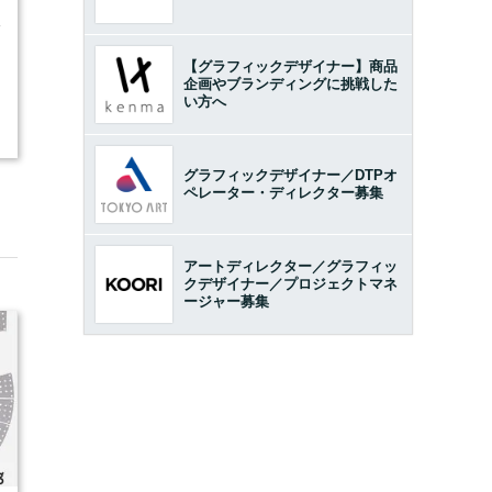
4
【グラフィックデザイナー】商品
企画やブランディングに挑戦した
い方へ
グラフィックデザイナー／DTPオ
ペレーター・ディレクター募集
アートディレクター／グラフィッ
クデザイナー／プロジェクトマネ
ージャー募集