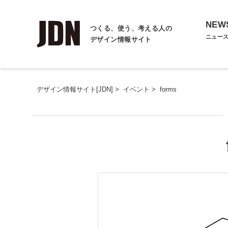
NEW
つくる、使う、考える人の
ニュー
デザイン情報サイト
デザイン情報サイト[JDN]
>
イベント
>
forms