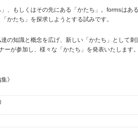
」、もしくはその先にある「かたち」。formsはあ
く「かたち」を探求しようとする試みです。
私達の知識と概念を広げ、新しい「かたち」として刺
イナーが参加し、様々な「かたち」を発表いたします
編集》
)