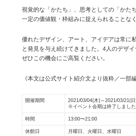
視覚的な「かたち」、思考としての「かたち
一定の価値観・枠組みに捉えられることな
優れたデザイン、アート、アイデアは常に
と発見を与え続けてきました。4人のデザ
ぜひこの機会にご高覧ください。
《本文は公式サイト紹介文より抜粋／一部
開催期間
2021/03/04(木)～2021/03/21(日
※イベント会期は終了しました
時間
13:00〜21:00
休館日
月曜日、火曜日、水曜日