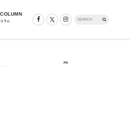
COLUMN
コラム
PR