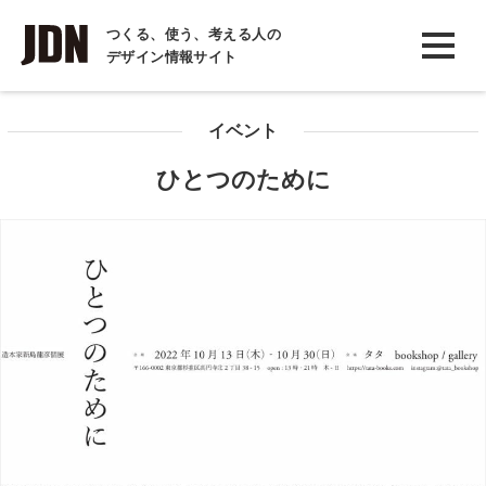
INTERVIEW
つくる、使う、考える人の
デザイン情報サイト
インタビュー
REPORT
イベント
レポート
ひとつのために
COLUMN
コラム