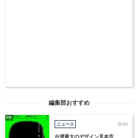
編集部おすすめ
PR
ニュース
8/6
台湾最大のデザイン見本市