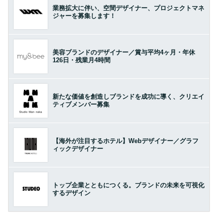
業務拡大に伴い、空間デザイナー、プロジェクトマネ
ジャーを募集します！
美容ブランドのデザイナー／賞与平均4ヶ月・年休
126日・残業月4時間
新たな価値を創造しブランドを成功に導く、クリエイ
ティブメンバー募集
【海外が注目するホテル】Webデザイナー／グラフ
ィックデザイナー
トップ企業とともにつくる。ブランドの未来を可視化
するデザイン