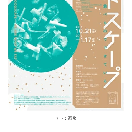
チラシ画像