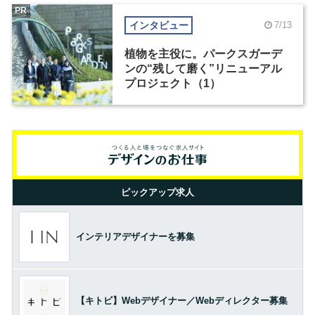
PR
インタビュー
7/13
植物を主役に。パークスガーデ
ンの“残して磨く”リニューアル
プロジェクト（1）
ピックアップ求人
インテリアデザイナーを募集
【キトビ】Webデザイナー／Webディレクター募集