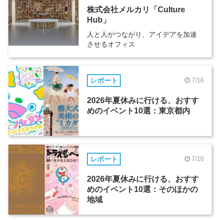
株式会社メルカリ「Culture
Hub」
人と人がつながり、アイデアを加速
させるオフィス
レポート
7/16
2026年夏休みに行ける、おすす
めのイベント10選：東京都内
レポート
7/16
2026年夏休みに行ける、おすす
めのイベント10選：そのほかの
地域