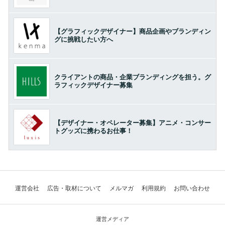
【グラフィックデザイナー】商品企画やブランディン
グに挑戦したい方へ
クライアントの商品・企業ブランディングを担う。グ
ラフィックデザイナー募集
【デザイナー・オペレーター募集】アニメ・コンサー
トグッズに携わるお仕事！
運営会社
広告・取材について
メルマガ
利用規約
お問い合わせ
運営メディア