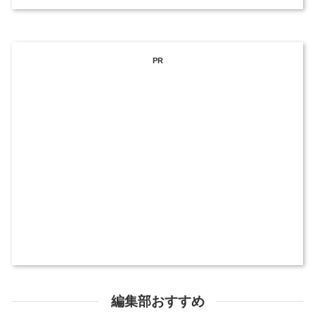
PR
編集部おすすめ