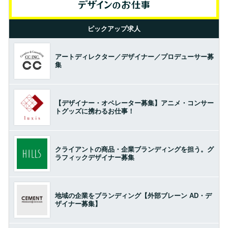
ピックアップ求人
アートディレクター／デザイナー／プロデューサー募
集
【デザイナー・オペレーター募集】アニメ・コンサー
トグッズに携わるお仕事！
クライアントの商品・企業ブランディングを担う。グ
ラフィックデザイナー募集
地域の企業をブランディング【外部ブレーン AD・デ
ザイナー募集】