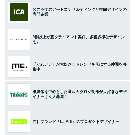
公共空間のアートコンサルティングと空間デザインの
専門企業
9割以上が直クライアント案件。多種多様なデザイン
を。
「かわいい」が大好き！トレンドを形にする仲間を募
集中
紙媒体を中心とした通販カタログ制作が大好きなデザ
イナーさん大募集！
自社ブランド『La-VIE』のプロダクトデザイナー