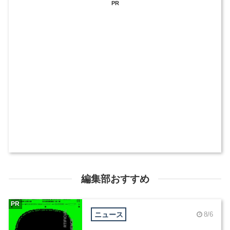
PR
編集部おすすめ
PR
ニュース
8/6