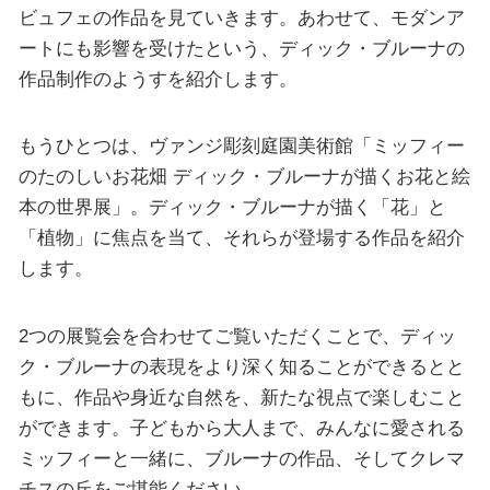
ビュフェの作品を見ていきます。あわせて、モダンア
ートにも影響を受けたという、ディック・ブルーナの
作品制作のようすを紹介します。
もうひとつは、ヴァンジ彫刻庭園美術館「ミッフィー
のたのしいお花畑 ディック・ブルーナが描くお花と絵
本の世界展」。ディック・ブルーナが描く「花」と
「植物」に焦点を当て、それらが登場する作品を紹介
します。
2つの展覧会を合わせてご覧いただくことで、ディッ
ク・ブルーナの表現をより深く知ることができるとと
もに、作品や身近な自然を、新たな視点で楽しむこと
ができます。子どもから大人まで、みんなに愛される
ミッフィーと一緒に、ブルーナの作品、そしてクレマ
チスの丘をご堪能ください。