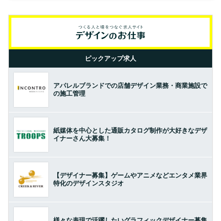
ピックアップ求人
アパレルブランドでの店舗デザイン業務・商業施設で
の施工管理
紙媒体を中心とした通販カタログ制作が大好きなデザ
イナーさん大募集！
【デザイナー募集】ゲームやアニメなどエンタメ業界
特化のデザインスタジオ
様々な表現で活躍したいグラフィックデザイナー募集