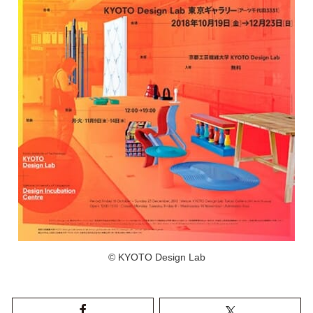
© KYOTO Design Lab