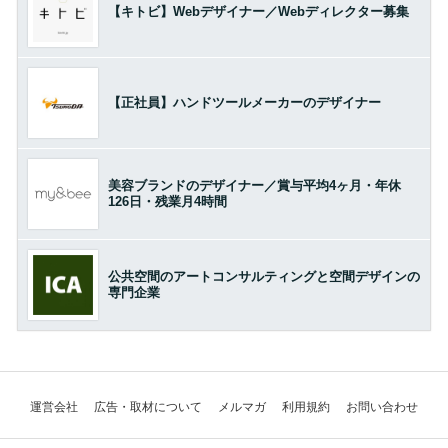
【キトビ】Webデザイナー／Webディレクター募集
【正社員】ハンドツールメーカーのデザイナー
美容ブランドのデザイナー／賞与平均4ヶ月・年休
126日・残業月4時間
公共空間のアートコンサルティングと空間デザインの
専門企業
運営会社
広告・取材について
メルマガ
利用規約
お問い合わせ