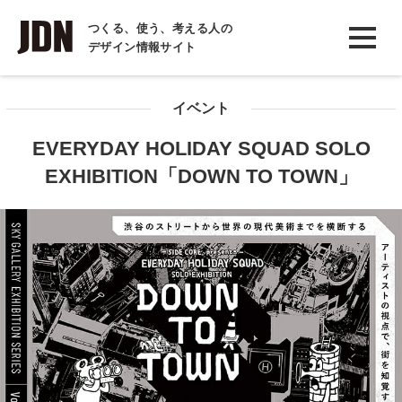
INTERVIEW
つくる、使う、考える人の
デザイン情報サイト
インタビュー
REPORT
イベント
レポート
EVERYDAY HOLIDAY SQUAD SOLO
COLUMN
EXHIBITION「DOWN TO TOWN」
コラム