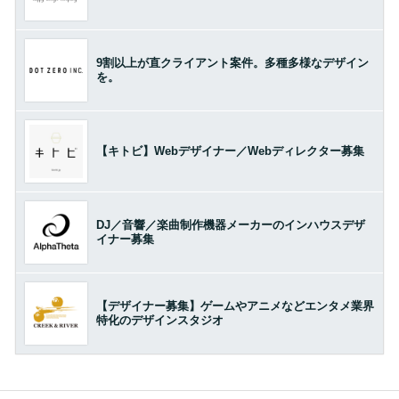
9割以上が直クライアント案件。多種多様なデザイン
を。
【キトビ】Webデザイナー／Webディレクター募集
DJ／音響／楽曲制作機器メーカーのインハウスデザ
イナー募集
【デザイナー募集】ゲームやアニメなどエンタメ業界
特化のデザインスタジオ