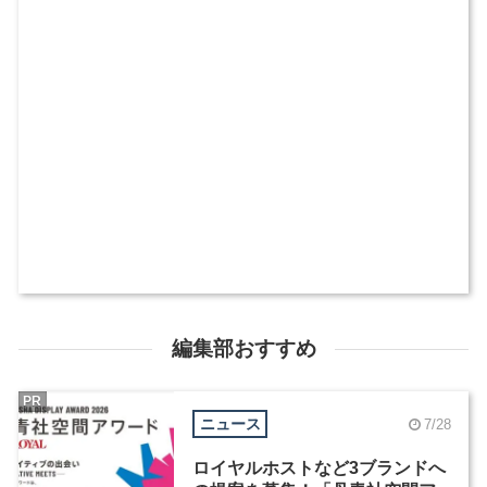
編集部おすすめ
PR
ニュース
7/28
ロイヤルホストなど3ブランドへ