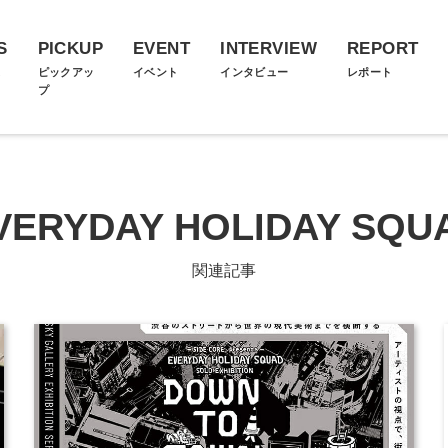
S
PICKUP
EVENT
INTERVIEW
REPORT
ス
ピックアッ
イベント
インタビュー
レポート
プ
VERYDAY HOLIDAY SQU
関連記事