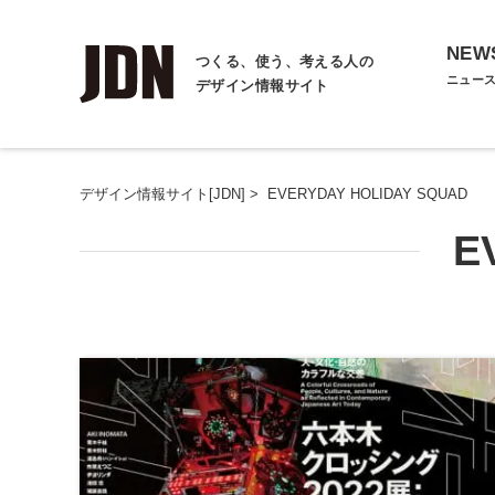
NEW
つくる、使う、考える人の
ニュー
デザイン情報サイト
デザイン情報サイト[JDN]
>
EVERYDAY HOLIDAY SQUAD
E