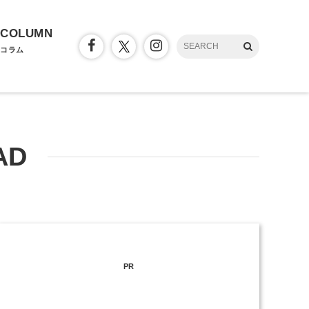
COLUMN
コラム
AD
PR