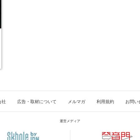
会社
広告・取材について
メルマガ
利用規約
お問い
運営メディア