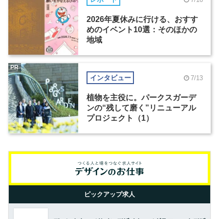
2026年夏休みに行ける、おすす
めのイベント10選：そのほかの
地域
PR
インタビュー
7/13
植物を主役に。パークスガーデ
ンの“残して磨く”リニューアル
プロジェクト（1）
ピックアップ求人