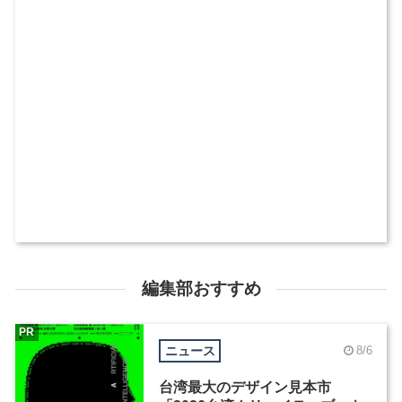
編集部おすすめ
PR
ニュース
8/6
台湾最大のデザイン見本市