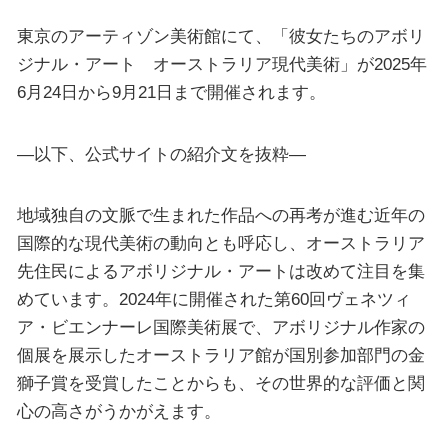
東京のアーティゾン美術館にて、「彼女たちのアボリ
ジナル・アート オーストラリア現代美術」が2025年
6月24日から9月21日まで開催されます。
—以下、公式サイトの紹介文を抜粋—
地域独自の文脈で生まれた作品への再考が進む近年の
国際的な現代美術の動向とも呼応し、オーストラリア
先住民によるアボリジナル・アートは改めて注目を集
めています。2024年に開催された第60回ヴェネツィ
ア・ビエンナーレ国際美術展で、アボリジナル作家の
個展を展示したオーストラリア館が国別参加部門の金
獅子賞を受賞したことからも、その世界的な評価と関
心の高さがうかがえます。