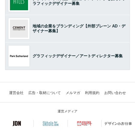
ラフィックデザイナー募集
地域の企業をブランディング【外部ブレーン AD・デ
ザイナー募集】
グラフィックデザイナー／アートディレクター募集
運営会社
広告・取材について
メルマガ
利用規約
お問い合わせ
運営メディア