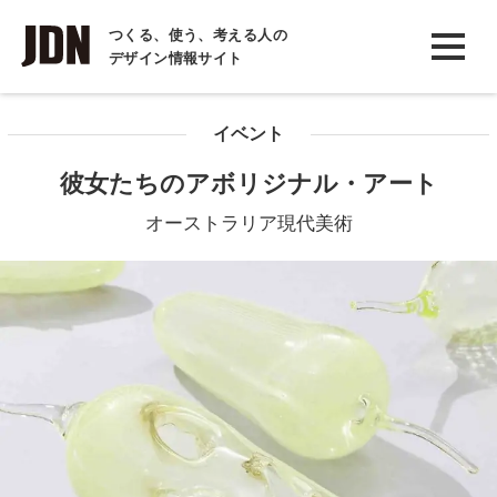
INTERVIEW
つくる、使う、考える人の
デザイン情報サイト
インタビュー
REPORT
イベント
レポート
彼女たちのアボリジナル・アート
COLUMN
オーストラリア現代美術
コラム