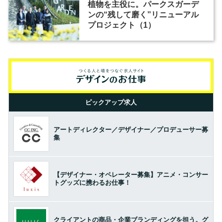
植物を主役に。パークスガーデ
ンの“残して磨く”リニューアル
プロジェクト（1）
ピックアップ求人
アートディレクター／デザイナー／プロデューサー募
集
【デザイナー・オペレーター募集】アニメ・コンサー
トグッズに携わるお仕事！
クライアントの商品・企業ブランディングを担う。グ