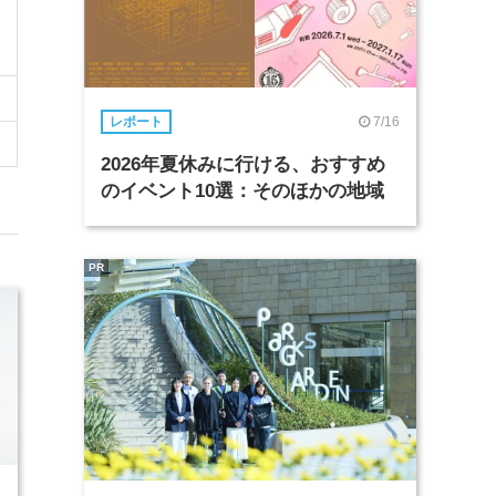
7/16
レポート
2026年夏休みに行ける、おすすめ
のイベント10選：そのほかの地域
PR