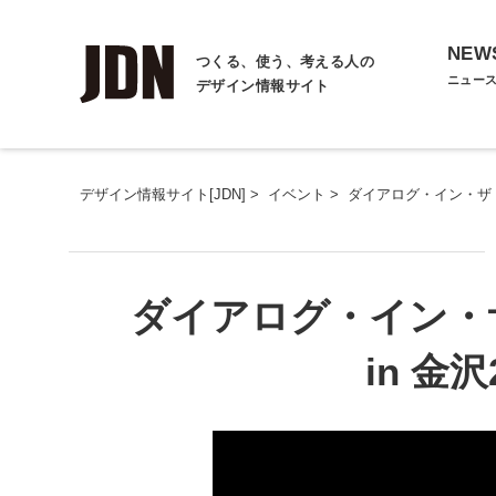
NEW
つくる、使う、考える人の
ニュー
デザイン情報サイト
デザイン情報サイト[JDN]
>
イベント
>
ダイアログ・イン・ザ・
ダイアログ・イン・
in 金