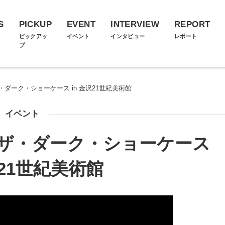
S
PICKUP
EVENT
INTERVIEW
REPORT
ス
ピックアッ
イベント
インタビュー
レポート
プ
ダーク・ショーケース in 金沢21世紀美術館
イベント
ザ・ダーク・ショーケース
沢21世紀美術館