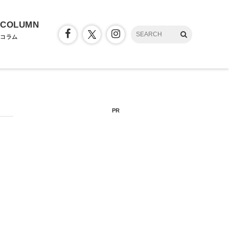
COLUMN
コラム
PR