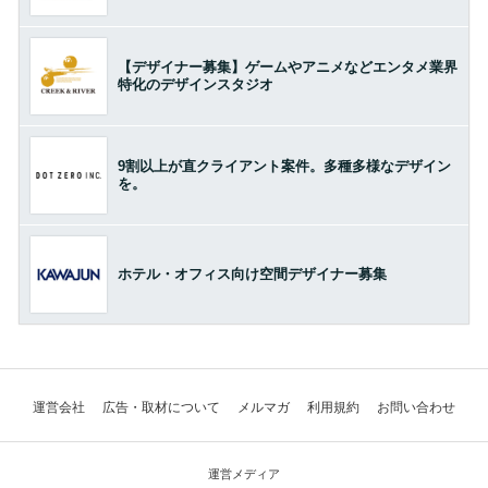
【デザイナー募集】ゲームやアニメなどエンタメ業界
特化のデザインスタジオ
9割以上が直クライアント案件。多種多様なデザイン
を。
ホテル・オフィス向け空間デザイナー募集
運営会社
広告・取材について
メルマガ
利用規約
お問い合わせ
運営メディア