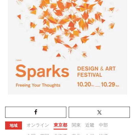
オンライン
東京都
関東
近畿
中部
地域