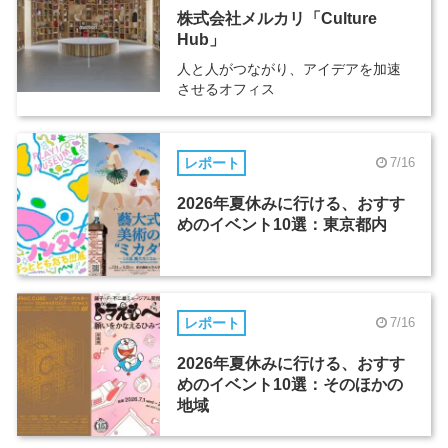
株式会社メルカリ「Culture
Hub」
人と人がつながり、アイデアを加速
させるオフィス
レポート
7/16
2026年夏休みに行ける、おすす
めのイベント10選：東京都内
レポート
7/16
2026年夏休みに行ける、おすす
めのイベント10選：そのほかの
地域