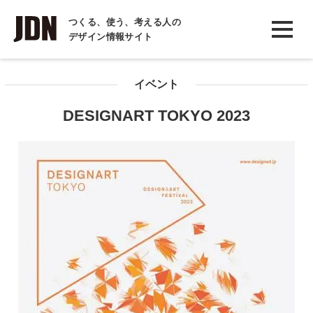
INTERVIEW
つくる、使う、考える人の
デザイン情報サイト
インタビュー
REPORT
イベント
レポート
DESIGNART TOKYO 2023
COLUMN
コラム