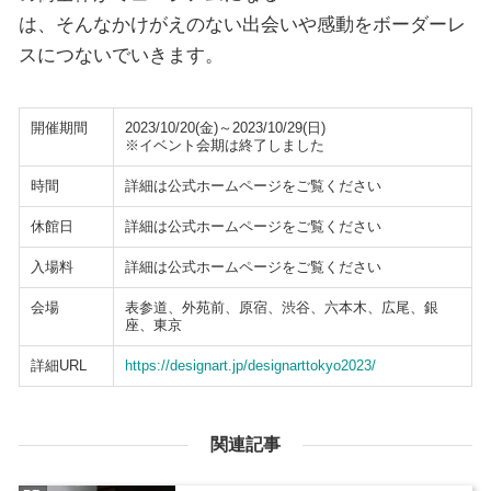
は、そんなかけがえのない出会いや感動をボーダーレ
スにつないでいきます。
開催期間
2023/10/20(金)～2023/10/29(日)
※イベント会期は終了しました
時間
詳細は公式ホームページをご覧ください
休館日
詳細は公式ホームページをご覧ください
入場料
詳細は公式ホームページをご覧ください
会場
表参道、外苑前、原宿、渋谷、六本木、広尾、銀
座、東京
詳細URL
https://designart.jp/designarttokyo2023/
関連記事