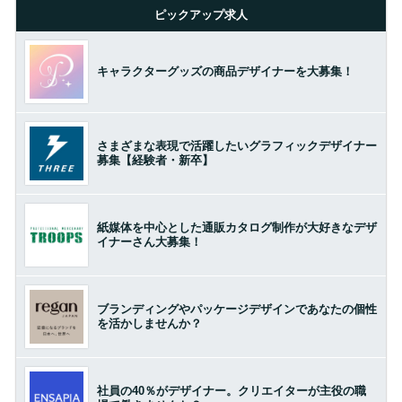
ピックアップ求人
キャラクターグッズの商品デザイナーを大募集！
さまざまな表現で活躍したいグラフィックデザイナー
募集【経験者・新卒】
紙媒体を中心とした通販カタログ制作が大好きなデザ
イナーさん大募集！
ブランディングやパッケージデザインであなたの個性
を活かしませんか？
社員の40％がデザイナー。クリエイターが主役の職