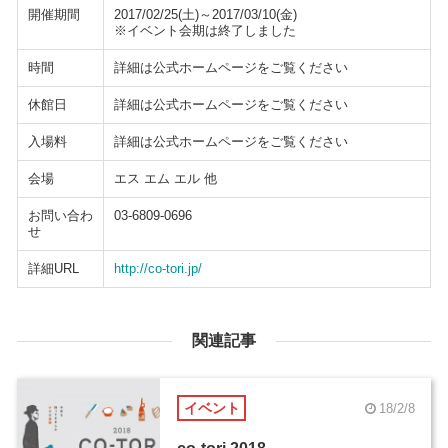
開催期間
2017/02/25(土)～2017/03/10(金)
※イベント会期は終了しました
時間
詳細は公式ホームページをご覧ください
休館日
詳細は公式ホームページをご覧ください
入場料
詳細は公式ホームページをご覧ください
会場
エス エム エル 他
お問い合わ
03-6809-0696
せ
詳細URL
http://co-tori.jp/
関連記事
イベント
18/2/8