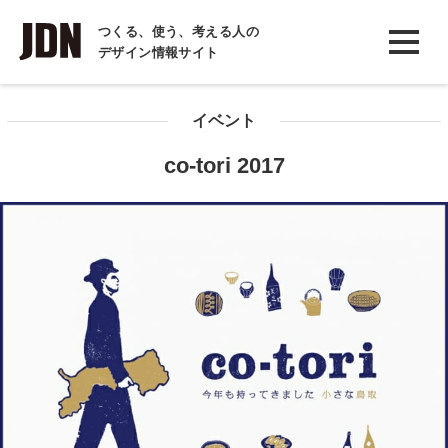
INTERVIEW
つくる、使う、考える人の
デザイン情報サイト
インタビュー
REPORT
イベント
レポート
co-tori 2017
COLUMN
コラム