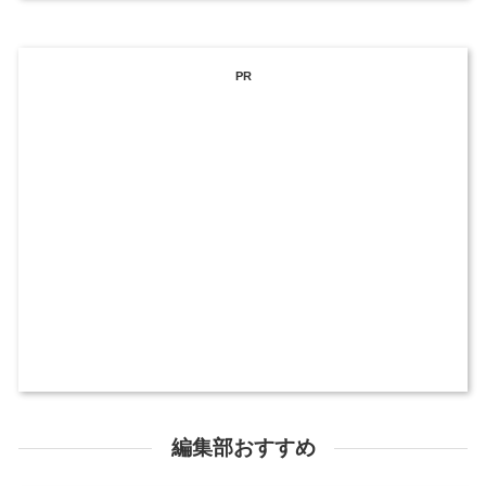
PR
編集部おすすめ