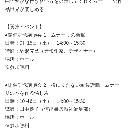
由で豊かな付き合い方を提示してくれるムナーリの作
品世界が楽しめる。
【関連イベント】
●開催記念講演会 1「ムナーリの衝撃」
日時：9月15日（土） 14:00～15:30
講師：駒形克己（造形作家、デザイナー）
場所：ホール
※参加無料
●開催記念講演会 2「役に立たない編集講義 ムナー
リの本を作る愉しみ」
日時：10月6日（土） 14:00～15:30
講師：田中優子（河出書房新社編集部）
場所：ホール
※参加無料