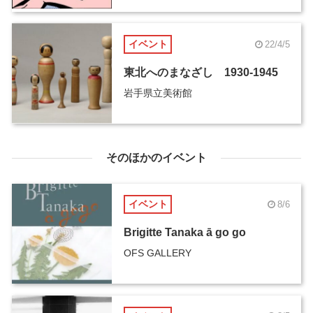
イベント
22/4/5
東北へのまなざし 1930-1945
岩手県立美術館
そのほかのイベント
イベント
8/6
Brigitte Tanaka ā go go
OFS GALLERY