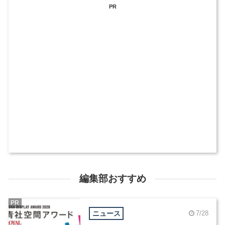
PR
編集部おすすめ
PR
ニュース
7/28