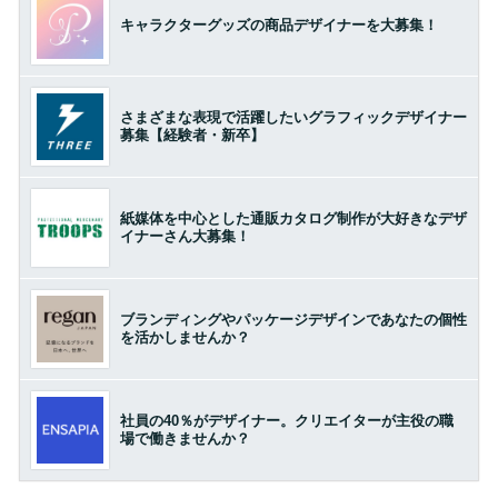
キャラクターグッズの商品デザイナーを大募集！
さまざまな表現で活躍したいグラフィックデザイナー
募集【経験者・新卒】
紙媒体を中心とした通販カタログ制作が大好きなデザ
イナーさん大募集！
ブランディングやパッケージデザインであなたの個性
を活かしませんか？
社員の40％がデザイナー。クリエイターが主役の職
場で働きませんか？