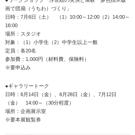
画で団扇（うちわ）づくり」
日時：7月6日（土） （1）10:00～12:00（2）14:00～
16:00
場所：スタジオ
対象：（1）小学生（2）中学生以上一般
定員：各20名
参加費：1,000円（材料費、保険料）
※要申込み
●ギャラリートーク
日時：6月14日（金）、6月28日（金）、7月12日
（金） 14:00～（30分程度）
場所：企画展示室
※要本展観覧券