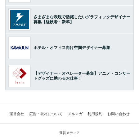
さまざまな表現で活躍したいグラフィックデザイナー
募集【経験者・新卒】
ホテル・オフィス向け空間デザイナー募集
【デザイナー・オペレーター募集】アニメ・コンサー
トグッズに携わるお仕事！
運営会社
広告・取材について
メルマガ
利用規約
お問い合わせ
運営メディア