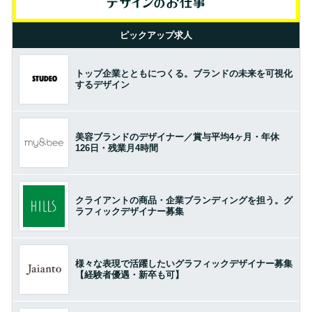
ピックアップ求人
トップ企業とともにつくる。ブランドの未来を可視化
するデザイン
美容ブランドのデザイナー／賞与平均4ヶ月・年休
126日・残業月4時間
クライアントの商品・企業ブランディングを担う。グ
ラフィックデザイナー募集
様々な表現で活躍したいグラフィックデザイナー募集
【経験者優遇・新卒も可】