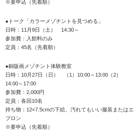
※要申込（先着順）
●トーク「カラーメゾチントを見つめる」
日時：11月9日（土） 14:30～
参加費：入館料のみ
定員：45名（先着順）
●銅版画メゾチント体験教室
日時：10月27日（日） （1）10:00～13:00（2）
14:00～17:00
参加費：2,000円
定員：各回10名
持ち物：12×7.5cmの下絵、汚れてもいい服装またはエ
プロン
※要申込（先着順）