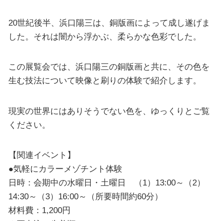
20世紀後半、浜口陽三は、銅版画によって成し遂げま
した。それは闇から浮かぶ、柔らかな色彩でした。
この展覧会では、浜口陽三の銅版画と共に、その色を
生む技法について映像と刷りの体験で紹介します。
現実の世界にはありそうでない色を、ゆっくりとご覧
ください。
【関連イベント】
●気軽にカラーメゾチント体験
日時：会期中の水曜日・土曜日 （1）13:00～（2）
14:30～（3）16:00～（所要時間約60分）
材料費：1,200円