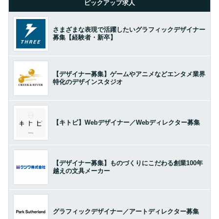
ピックアップ求人
さまざまな表現で活躍したいグラフィックデザイナー
募集【経験者・新卒】
【デザイナー募集】ゲームやアニメなどエンタメ業界
特化のデザインスタジオ
【キトビ】Webデザイナー／Webディレクター募集
【デザイナー募集】ものづくりにこだわる創業100年
越えの文具メーカー
グラフィックデザイナー／アートディレクター募集