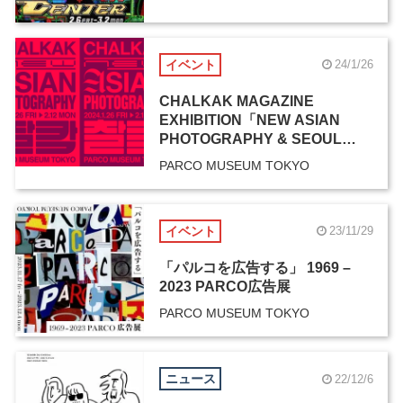
イベント
24/1/26
CHALKAK MAGAZINE
EXHIBITION「NEW ASIAN
PHOTOGRAPHY & SEOUL
VIBE」
PARCO MUSEUM TOKYO
イベント
23/11/29
「パルコを広告する」 1969 –
2023 PARCO広告展
PARCO MUSEUM TOKYO
ニュース
22/12/6