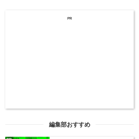
PR
編集部おすすめ