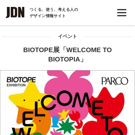
INTERVIEW
つくる、使う、考える人の
デザイン情報サイト
インタビュー
REPORT
イベント
レポート
BIOTOPE展「WELCOME TO
COLUMN
BIOTOPIA」
コラム