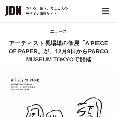
INTERVIEW
つくる、使う、考える人の
デザイン情報サイト
インタビュー
REPORT
ニュース
レポート
アーティスト長場雄の個展「A PIECE
COLUMN
OF PAPER」が、12月9日からPARCO
コラム
MUSEUM TOKYOで開催