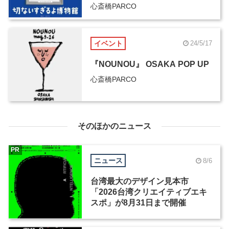
心斎橋PARCO
イベント
24/5/17
『NOUNOU』 OSAKA POP UP
心斎橋PARCO
そのほかのニュース
PR
ニュース
8/6
台湾最大のデザイン見本市
「2026台湾クリエイティブエキ
スポ」が8月31日まで開催