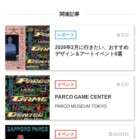
関連記事
レポート
2/12
2026年2月に行きたい、おすすめ
デザイン＆アートイベント6選
イベント
2/10
PARCO GAME CENTER
PARCO MUSEUM TOKYO
イベント
25/10/15