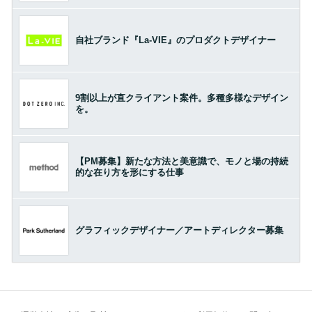
自社ブランド『La-VIE』のプロダクトデザイナー
9割以上が直クライアント案件。多種多様なデザイン
を。
【PM募集】新たな方法と美意識で、モノと場の持続
的な在り方を形にする仕事
グラフィックデザイナー／アートディレクター募集