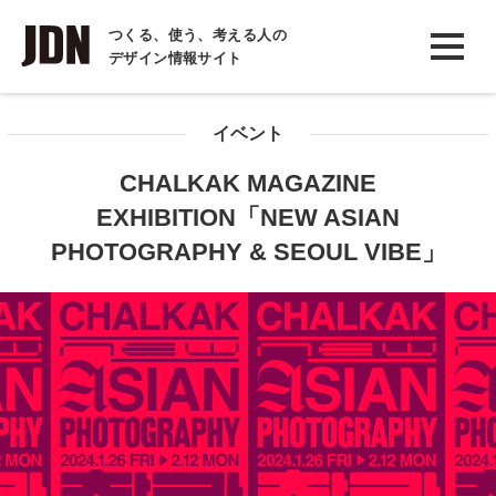
INTERVIEW
つくる、使う、考える人の
デザイン情報サイト
インタビュー
REPORT
イベント
レポート
CHALKAK MAGAZINE
COLUMN
EXHIBITION「NEW ASIAN
コラム
PHOTOGRAPHY & SEOUL VIBE」