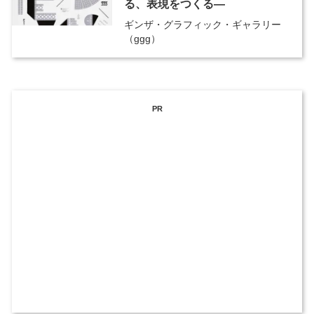
る、表現をつくる―
ギンザ・グラフィック・ギャラリー
（ggg）
PR