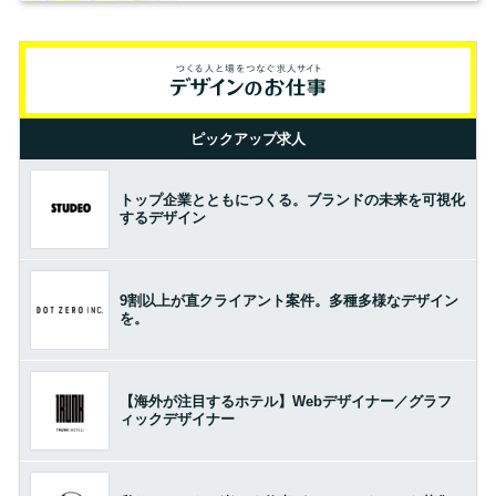
ピックアップ求人
トップ企業とともにつくる。ブランドの未来を可視化
するデザイン
9割以上が直クライアント案件。多種多様なデザイン
を。
【海外が注目するホテル】Webデザイナー／グラフ
ィックデザイナー