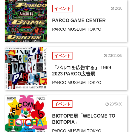
イベント
2/10
PARCO GAME CENTER
PARCO MUSEUM TOKYO
イベント
23/11/29
「パルコを広告する」 1969 –
2023 PARCO広告展
PARCO MUSEUM TOKYO
イベント
23/5/30
BIOTOPE展「WELCOME TO
BIOTOPIA」
PARCO MUSEUM TOKYO