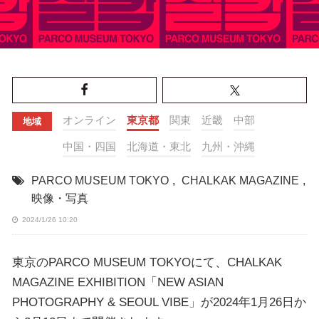
オンライン
東京都
関東
近畿
中部
地域
中国・四国
北海道・東北
九州・沖縄
PARCO MUSEUM TOKYO
,
CHALKAK MAGAZINE
,
映像・写真
2024/1/26 10:20
東京のPARCO MUSEUM TOKYOにて、CHALKAK
MAGAZINE EXHIBITION「NEW ASIAN
PHOTOGRAPHY & SEOUL VIBE」が2024年1月26日か