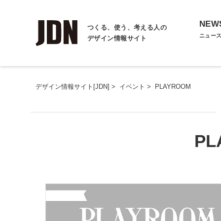
NEW
つくる、使う、考える人の
ニュー
デザイン情報サイト
デザイン情報サイト[JDN]
>
イベント
>
PLAYROOM
PL