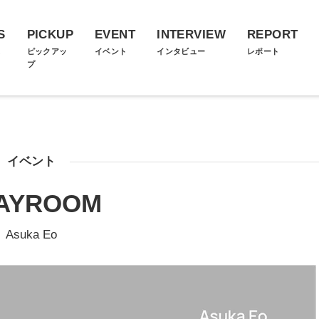
S
PICKUP
EVENT
INTERVIEW
REPORT
ス
ピックアッ
イベント
インタビュー
レポート
プ
イベント
AYROOM
Asuka Eo