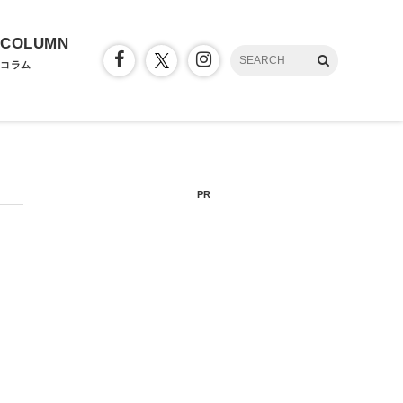
COLUMN
コラム
PR