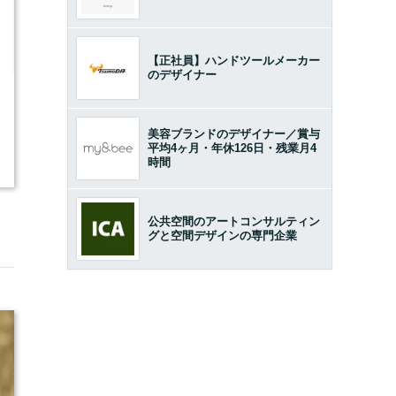
【正社員】ハンドツールメーカー
のデザイナー
1
美容ブランドのデザイナー／賞与
平均4ヶ月・年休126日・残業月4
時間
公共空間のアートコンサルティン
グと空間デザインの専門企業