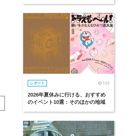
7/16
レポート
2026年夏休みに行ける、おすすめ
のイベント10選：そのほかの地域
PR