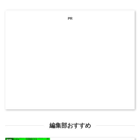
PR
編集部おすすめ