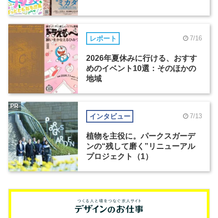
レポート
7/16
2026年夏休みに行ける、おすす
めのイベント10選：そのほかの
地域
PR
インタビュー
7/13
植物を主役に。パークスガーデ
ンの“残して磨く”リニューアル
プロジェクト（1）