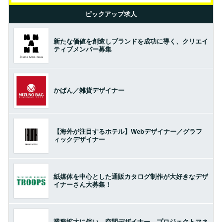
ピックアップ求人
新たな価値を創造しブランドを成功に導く、クリエイ
ティブメンバー募集
かばん／雑貨デザイナー
【海外が注目するホテル】Webデザイナー／グラフ
ィックデザイナー
紙媒体を中心とした通販カタログ制作が大好きなデザ
イナーさん大募集！
業務拡大に伴い、空間デザイナー、プロジェクトマネ