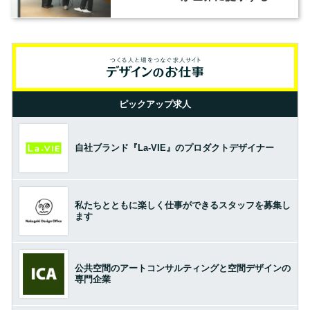
の基準とは？（前編）
ピックアップ求人
自社ブランド『La-VIE』のプロダクトデザイナー
私たちとともに楽しく仕事ができるスタッフを募集し
ます
公共空間のアートコンサルティングと空間デザインの
専門企業