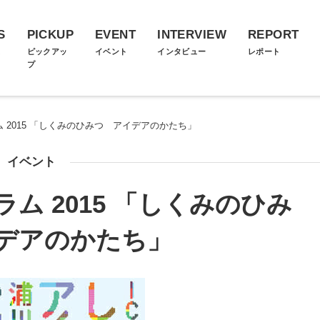
S
PICKUP
EVENT
INTERVIEW
REPORT
ス
ピックアッ
イベント
インタビュー
レポート
プ
ム 2015 「しくみのひみつ アイデアのかたち」
イベント
ラム 2015 「しくみのひみ
デアのかたち」