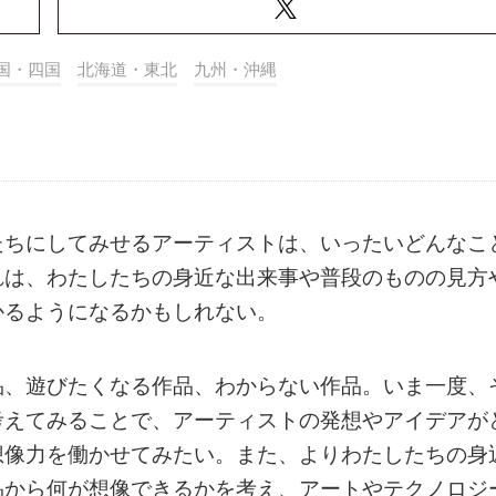
国・四国
北海道・東北
九州・沖縄
たちにしてみせるアーティストは、いったいどんなこ
れは、わたしたちの身近な出来事や普段のものの見方
かるようになるかもしれない。
品、遊びたくなる作品、わからない作品。いま一度、
考えてみることで、アーティストの発想やアイデアが
想像力を働かせてみたい。また、よりわたしたちの身
品から何が想像できるかを考え、アートやテクノロジ