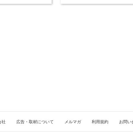
会社
広告・取材について
メルマガ
利用規約
お問い