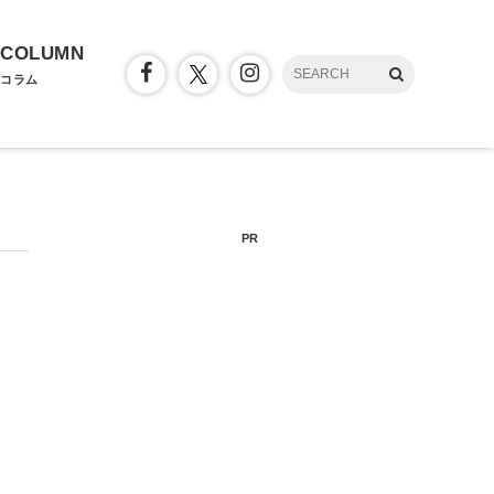
COLUMN
コラム
PR