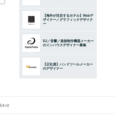
【海外が注目するホテル】Webデ
ザイナー／グラフィックデザイナ
ー
DJ／音響／楽曲制作機器メーカー
のインハウスデザイナー募集
【正社員】ハンドツールメーカー
のデザイナー
合わせ