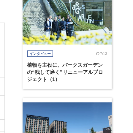
7/13
インタビュー
植物を主役に。パークスガーデン
の“残して磨く”リニューアルプロ
ジェクト（1）