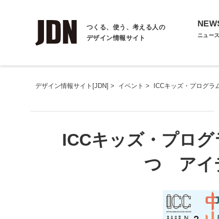
NEW
つくる、使う、考える人の
ニュー
デザイン情報サイト
デザイン情報サイト[JDN]
>
イベント
>
ICCキッズ・プログラ
ICCキッズ・プログ
つ アイ