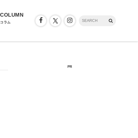
COLUMN
コラム
PR