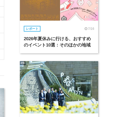
7/16
レポート
2026年夏休みに行ける、おすすめ
のイベント10選：そのほかの地域
PR