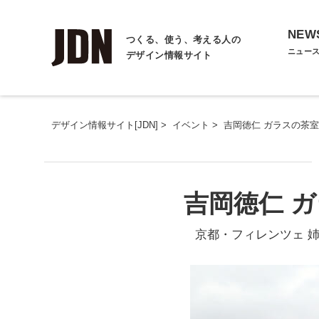
NEW
つくる、使う、考える人の
ニュー
デザイン情報サイト
デザイン情報サイト[JDN]
>
イベント
>
吉岡徳仁 ガラスの茶
吉岡徳仁 
京都・フィレンツェ 姉