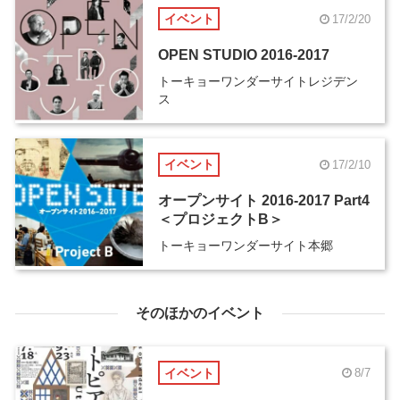
イベント
17/2/20
OPEN STUDIO 2016-2017
トーキョーワンダーサイトレジデン
ス
イベント
17/2/10
オープンサイト 2016-2017 Part4
＜プロジェクトB＞
トーキョーワンダーサイト本郷
そのほかのイベント
イベント
8/7