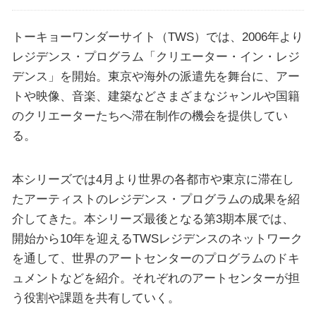
トーキョーワンダーサイト（TWS）では、2006年より
レジデンス・プログラム「クリエーター・イン・レジ
デンス」を開始。東京や海外の派遣先を舞台に、アー
トや映像、音楽、建築などさまざまなジャンルや国籍
のクリエーターたちへ滞在制作の機会を提供してい
る。
本シリーズでは4月より世界の各都市や東京に滞在し
たアーティストのレジデンス・プログラムの成果を紹
介してきた。本シリーズ最後となる第3期本展では、
開始から10年を迎えるTWSレジデンスのネットワーク
を通して、世界のアートセンターのプログラムのドキ
ュメントなどを紹介。それぞれのアートセンターが担
う役割や課題を共有していく。