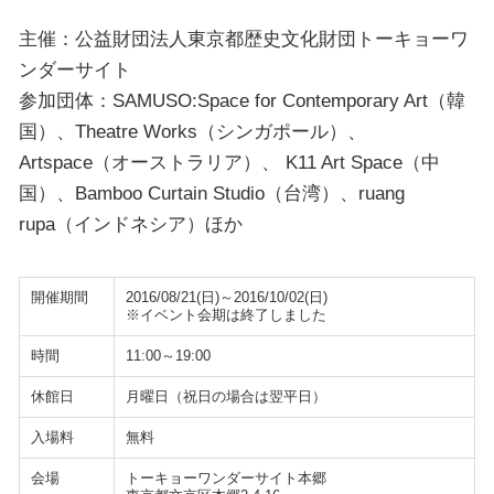
主催：公益財団法人東京都歴史文化財団トーキョーワ
ンダーサイト
参加団体：SAMUSO:Space for Contemporary Art（韓
国）、Theatre Works（シンガポール）、
Artspace（オーストラリア）、 K11 Art Space（中
国）、Bamboo Curtain Studio（台湾）、ruang
rupa（インドネシア）ほか
開催期間
2016/08/21(日)～2016/10/02(日)
※イベント会期は終了しました
時間
11:00～19:00
休館日
月曜日（祝日の場合は翌平日）
入場料
無料
会場
トーキョーワンダーサイト本郷