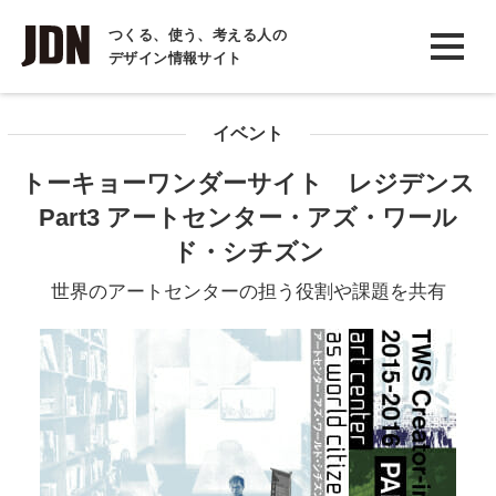
INTERVIEW
つくる、使う、考える人の
デザイン情報サイト
インタビュー
REPORT
イベント
レポート
トーキョーワンダーサイト レジデンス
COLUMN
Part3 アートセンター・アズ・ワール
コラム
ド・シチズン
世界のアートセンターの担う役割や課題を共有