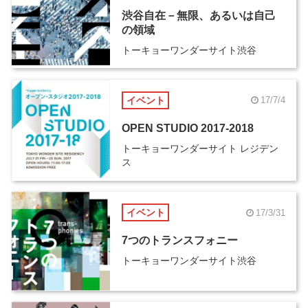
渋谷自在－無限、あるいは自己
の領域
トーキョーワンダーサイト渋谷
イベント
17/7/4
OPEN STUDIO 2017-2018
トーキョーワンダーサイト レジデン
ス
イベント
17/3/31
7つのトランスフォニー
トーキョーワンダーサイト渋谷