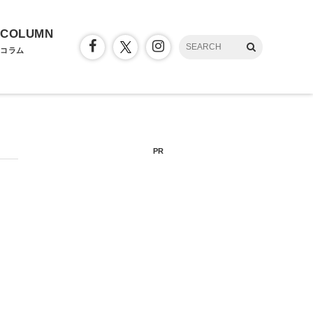
COLUMN
コラム
PR