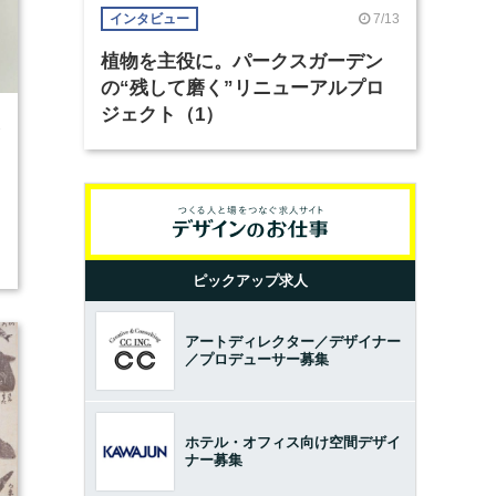
7/13
インタビュー
植物を主役に。パークスガーデン
の“残して磨く”リニューアルプロ
ジェクト（1）
3
ピックアップ求人
アートディレクター／デザイナー
／プロデューサー募集
ホテル・オフィス向け空間デザイ
ナー募集