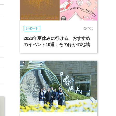
7/16
レポート
2026年夏休みに行ける、おすすめ
のイベント10選：そのほかの地域
PR