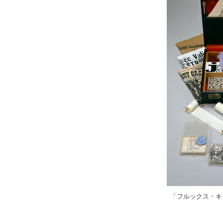
「フルックス・キ