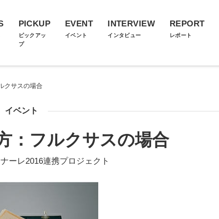
S
PICKUP
EVENT
INTERVIEW
REPORT
ス
ピックアッ
イベント
インタビュー
レポート
プ
ルクサスの場合
イベント
方：フルクサスの場合
ナーレ2016連携プロジェクト