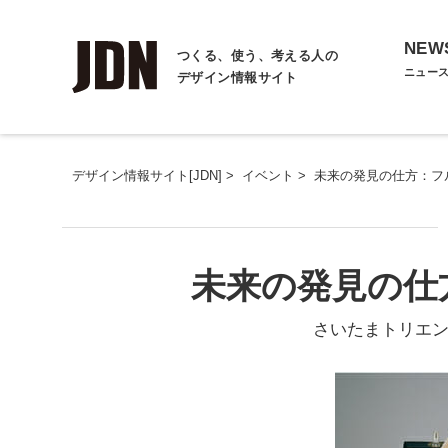
NEW
つくる、使う、考える人の
ニュー
デザイン情報サイト
デザイン情報サイト[JDN]
>
イベント
>
未来の発見の仕方：フ
未来の発見の仕
さいたまトリエン