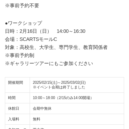
※事前予約不要
●ワークショップ
日時：2月16日（日） 14:00～16:30
会場：SCARTSモールC
対象：高校生、大学生、専門学生、教育関係者
※事前予約制
※ギャラリーツアーにもご参加ください
開催期間
2025/02/15(土)～2025/03/02(日)
※イベント会期は終了しました
時間
10:00～18:00（2/15のみ14:00開場）
休館日
会期中無休
入場料
無料