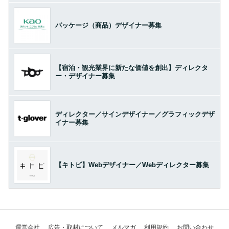
パッケージ（商品）デザイナー募集
【宿泊・観光業界に新たな価値を創出】ディレクタ
ー・デザイナー募集
ディレクター／サインデザイナー／グラフィックデザ
イナー募集
【キトビ】Webデザイナー／Webディレクター募集
運営会社
広告・取材について
メルマガ
利用規約
お問い合わせ