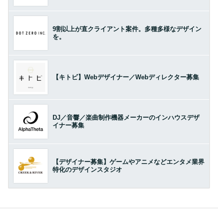
9割以上が直クライアント案件。多種多様なデザイン
を。
【キトビ】Webデザイナー／Webディレクター募集
DJ／音響／楽曲制作機器メーカーのインハウスデザ
イナー募集
【デザイナー募集】ゲームやアニメなどエンタメ業界
特化のデザインスタジオ