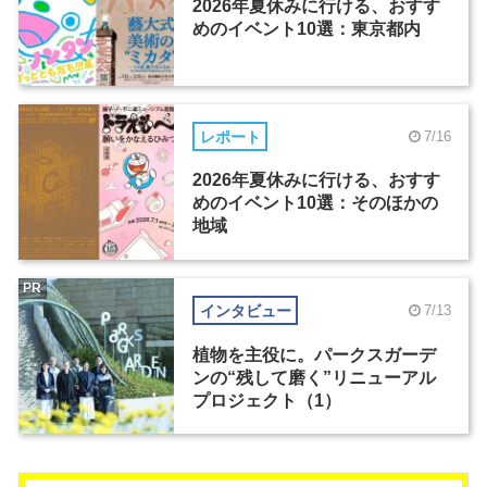
2026年夏休みに行ける、おすす
めのイベント10選：東京都内
レポート
7/16
2026年夏休みに行ける、おすす
めのイベント10選：そのほかの
地域
PR
インタビュー
7/13
植物を主役に。パークスガーデ
ンの“残して磨く”リニューアル
プロジェクト（1）