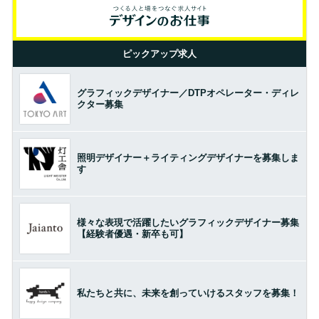
ピックアップ求人
グラフィックデザイナー／DTPオペレーター・ディレ
クター募集
照明デザイナー＋ライティングデザイナーを募集しま
す
様々な表現で活躍したいグラフィックデザイナー募集
【経験者優遇・新卒も可】
私たちと共に、未来を創っていけるスタッフを募集！