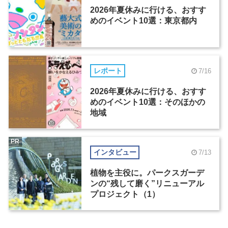
2026年夏休みに行ける、おすす
めのイベント10選：東京都内
レポート
7/16
2026年夏休みに行ける、おすす
めのイベント10選：そのほかの
地域
PR
インタビュー
7/13
植物を主役に。パークスガーデ
ンの“残して磨く”リニューアル
プロジェクト（1）