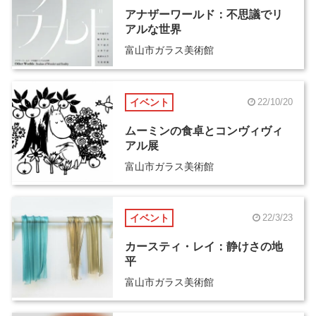
アナザーワールド：不思議でリ
アルな世界
富山市ガラス美術館
イベント
22/10/20
ムーミンの食卓とコンヴィヴィ
アル展
富山市ガラス美術館
イベント
22/3/23
カースティ・レイ：静けさの地
平
富山市ガラス美術館