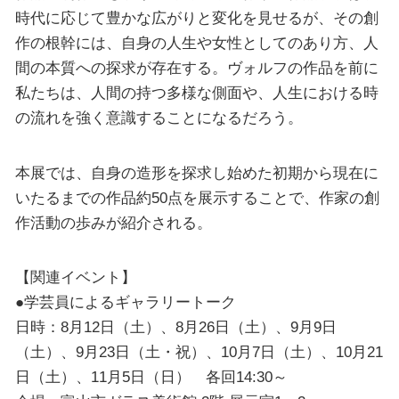
時代に応じて豊かな広がりと変化を見せるが、その創
作の根幹には、自身の人生や女性としてのあり方、人
間の本質への探求が存在する。ヴォルフの作品を前に
私たちは、人間の持つ多様な側面や、人生における時
の流れを強く意識することになるだろう。
本展では、自身の造形を探求し始めた初期から現在に
いたるまでの作品約50点を展示することで、作家の創
作活動の歩みが紹介される。
【関連イベント】
●学芸員によるギャラリートーク
日時：8月12日（土）、8月26日（土）、9月9日
（土）、9月23日（土・祝）、10月7日（土）、10月21
日（土）、11月5日（日） 各回14:30～