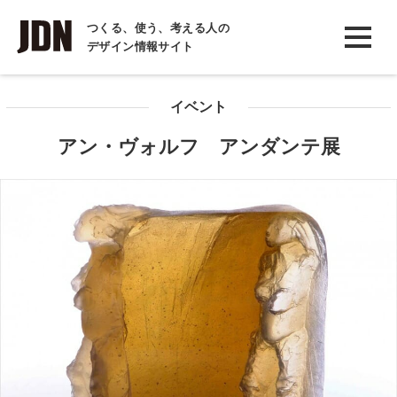
INTERVIEW
つくる、使う、考える人の
デザイン情報サイト
インタビュー
REPORT
イベント
レポート
アン・ヴォルフ アンダンテ展
COLUMN
コラム