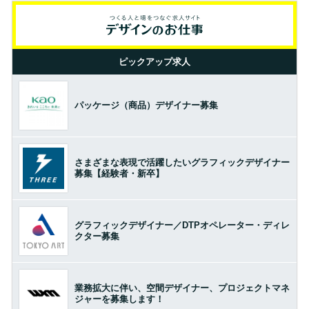
ピックアップ求人
パッケージ（商品）デザイナー募集
さまざまな表現で活躍したいグラフィックデザイナー
募集【経験者・新卒】
グラフィックデザイナー／DTPオペレーター・ディレ
クター募集
業務拡大に伴い、空間デザイナー、プロジェクトマネ
ジャーを募集します！