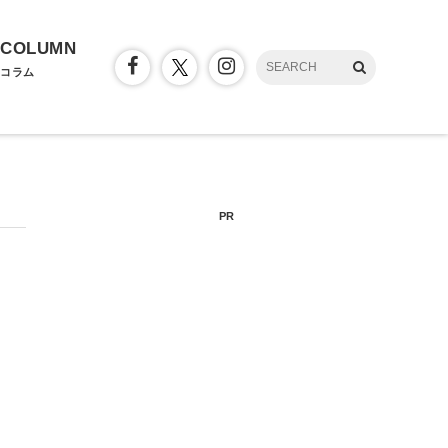
COLUMN
コラム
PR