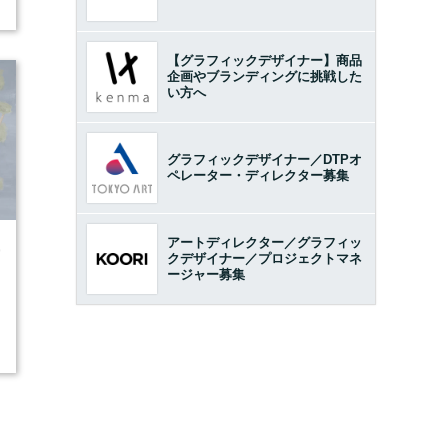
【グラフィックデザイナー】商品
企画やブランディングに挑戦した
い方へ
グラフィックデザイナー／DTPオ
ペレーター・ディレクター募集
アートディレクター／グラフィッ
9
クデザイナー／プロジェクトマネ
ージャー募集