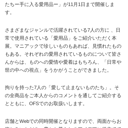
たちー手に入る愛用品ー」が11月1日まで開催しま
す。
さまざまなジャンルで活躍されている7人の方に 、日
常で使用されている「愛用品」をご紹介いただく本
展。マニアックで珍しいものもあれば、見慣れたもの
もある。それぞれの愛用されているものについて皆さ
んからは、ものへの愛情や愛着はもちろん、「日常や
世の中への視点」をうかがうことができました。
拘りを持った7人の「愛して止まないものたち」。そ
の全商品をご本人からのコメントを通してご紹介する
とともに、OFSでのお取扱いします。
店舗とWebでの同時開催となりますので、両面からお