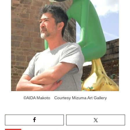
©AIDA Makoto Courtesy Mizuma Art Gallery