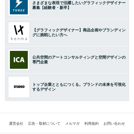
さまざまな表現で活躍したいグラフィックデザイナー
募集【経験者・新卒】
【グラフィックデザイナー】商品企画やブランディン
グに挑戦したい方へ
公共空間のアートコンサルティングと空間デザインの
専門企業
トップ企業とともにつくる。ブランドの未来を可視化
するデザイン
運営会社
広告・取材について
メルマガ
利用規約
お問い合わせ