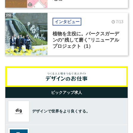
PR
インタビュー
7/13
植物を主役に。パークスガーデ
ンの“残して磨く”リニューアル
プロジェクト（1）
ピックアップ求人
デザインで世界をより良くする。