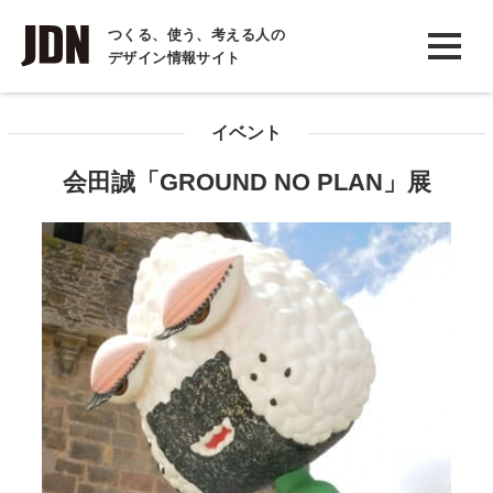
INTERVIEW
つくる、使う、考える人の
デザイン情報サイト
インタビュー
REPORT
イベント
レポート
会田誠「GROUND NO PLAN」展
COLUMN
コラム