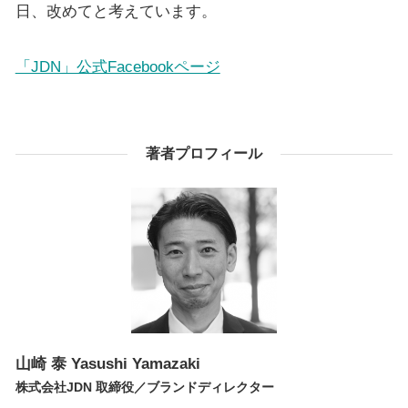
日、改めてと考えています。
「JDN」公式Facebookページ
著者プロフィール
山崎 泰
Yasushi Yamazaki
株式会社JDN 取締役／ブランドディレクター