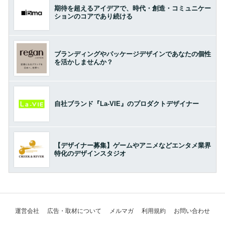
期待を超えるアイデアで、時代・創造・コミュニケー
ションのコアであり続ける
ブランディングやパッケージデザインであなたの個性
を活かしませんか？
自社ブランド『La-VIE』のプロダクトデザイナー
【デザイナー募集】ゲームやアニメなどエンタメ業界
特化のデザインスタジオ
運営会社
広告・取材について
メルマガ
利用規約
お問い合わせ