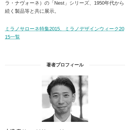
ラ・ナヴォーネ）の「Nest」シリーズ、1950年代から
続く製品等と共に展示。
ミラノサローネ特集2015、ミラノデザインウィーク20
15一覧
著者プロフィール