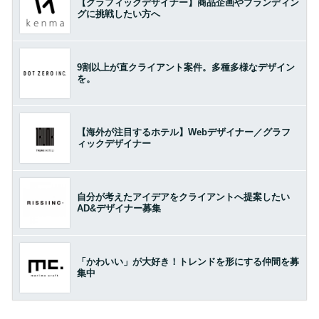
【グラフィックデザイナー】商品企画やブランディン
グに挑戦したい方へ
9割以上が直クライアント案件。多種多様なデザイン
を。
【海外が注目するホテル】Webデザイナー／グラフ
ィックデザイナー
自分が考えたアイデアをクライアントへ提案したい
AD&デザイナー募集
「かわいい」が大好き！トレンドを形にする仲間を募
集中