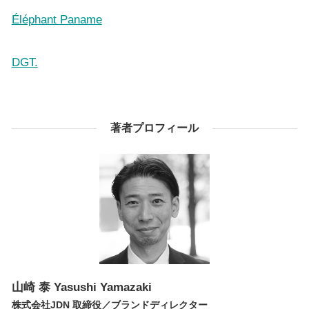
Éléphant Paname
DGT.
著者プロフィール
山崎 泰
Yasushi Yamazaki
株式会社JDN 取締役／ブランドディレクター