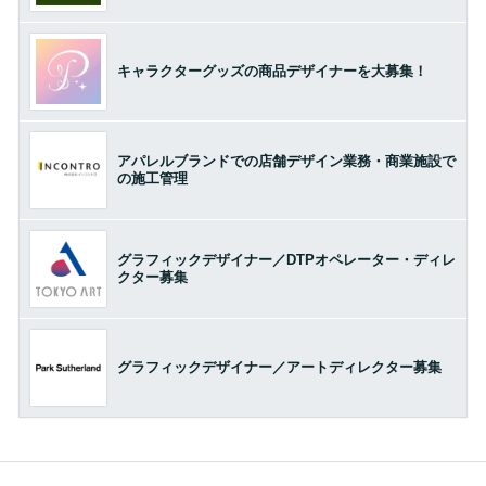
キャラクターグッズの商品デザイナーを大募集！
アパレルブランドでの店舗デザイン業務・商業施設で
の施工管理
グラフィックデザイナー／DTPオペレーター・ディレ
クター募集
グラフィックデザイナー／アートディレクター募集